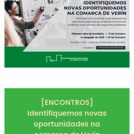
[ENCONTROS]
Identifiquemos novas
oportunidades na