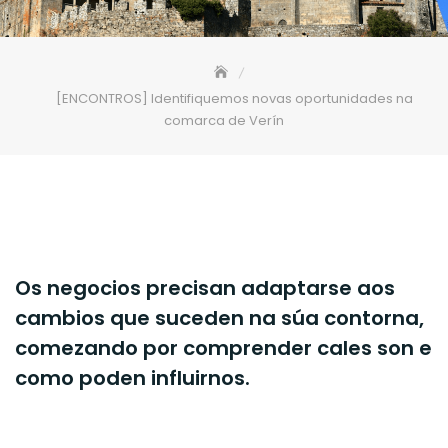
[ENCONTROS] Identifiquemos novas oportunidades na
comarca de Verín
Os negocios precisan adaptarse aos
cambios que suceden na súa contorna,
comezando por comprender cales son e
como poden influirnos.