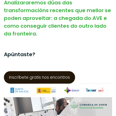
Analizararemos dúas das
transformacións recentes que mellor se
poden aproveitar: a chegada do AVE e
como conseguir clientes do outro lado
da fronteira.
Apúntaste?
Inscríbete gratis nos encontros